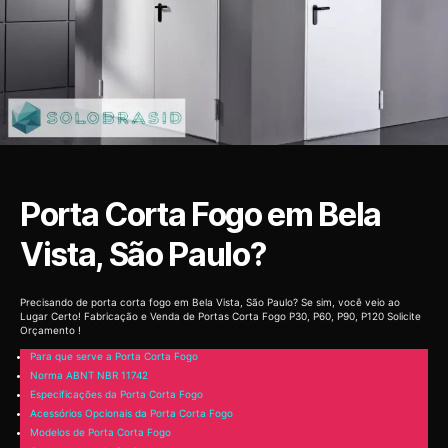
Porta Corta Fogo em Bela
Vista, São Paulo?
Precisando de porta corta fogo em Bela Vista, São Paulo? Se sim, você veio ao
Lugar Certo! Fabricação e Venda de Portas Corta Fogo P30, P60, P90, P120 Solicite
Orçamento !
Para que serve a Porta Corta Fogo
Norma ABNT NBR 11742
Especificações da Porta Corta Fogo
Acessórios Opcionais da Porta Corta Fogo
Modelos de Porta Corta Fogo