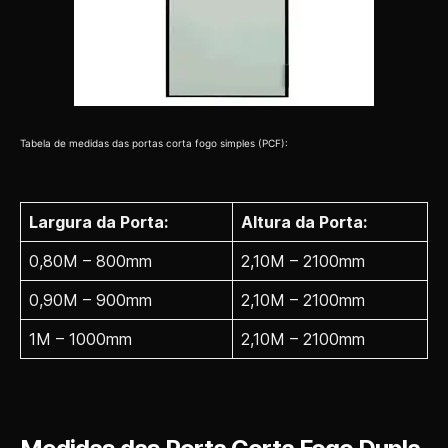
Tabela de medidas das portas corta fogo simples (PCF):
Largura da Porta:
Altura da Porta:
0,80M – 800mm
2,10M – 2100mm
0,90M – 900mm
2,10M – 2100mm
1M – 1000mm
2,10M – 2100mm