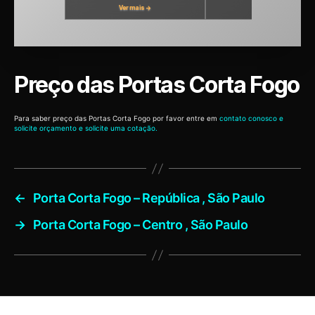
Ver mais →
Ver mais →
Preço das Portas Corta Fogo
Para saber preço das Portas Corta Fogo por favor entre em
contato conosco e
solicite orçamento e solicite uma cotação.
←
Porta Corta Fogo – República , São Paulo
→
Porta Corta Fogo – Centro , São Paulo