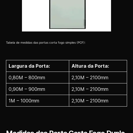
Tabela de medidas das portas corta fogo simples (PCF):
Largura da Porta:
Altura da Porta:
0,80M – 800mm
2,10M – 2100mm
0,90M – 900mm
2,10M – 2100mm
1M – 1000mm
2,10M – 2100mm