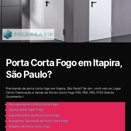
Porta Corta Fogo em Itapira,
São Paulo?
Precisando de porta corta fogo em Itapira, São Paulo? Se sim, você veio ao Lugar
Certo! Fabricação e Venda de Portas Corta Fogo P30, P60, P90, P120 Solicite
Orçamento !
Para que serve a Porta Corta Fogo
Norma ABNT NBR 11742
Especificações da Porta Corta Fogo
Acessórios Opcionais da Porta Corta Fogo
Modelos de Porta Corta Fogo