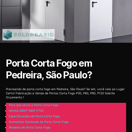
Porta Corta Fogo em
Pedreira, São Paulo?
Precisando de porta corta fogo em Pedreira, São Paulo? Se sim, você veio ao Lugar
Certo! Fabricação e Venda de Portas Corta Fogo P30, P60, P90, P120 Solicite
Orçamento !
Para que serve a Porta Corta Fogo
Norma ABNT NBR 11742
Especificações da Porta Corta Fogo
Acessórios Opcionais da Porta Corta Fogo
Modelos de Porta Corta Fogo