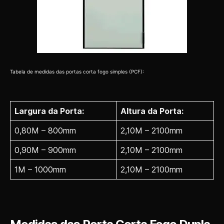
Tabela de medidas das portas corta fogo simples (PCF):
Largura da Porta:
Altura da Porta:
0,80M – 800mm
2,10M – 2100mm
0,90M – 900mm
2,10M – 2100mm
1M – 1000mm
2,10M – 2100mm