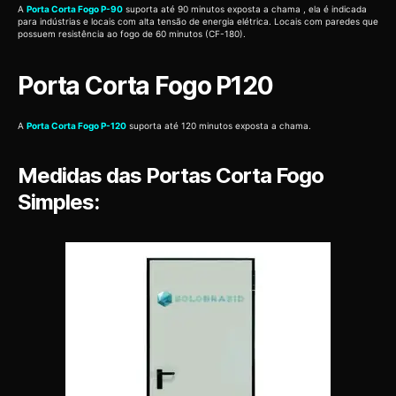
A
Porta Corta Fogo P-90
suporta até 90 minutos exposta a chama , ela é indicada
para indústrias e locais com alta tensão de energia elétrica. Locais com paredes que
possuem resistência ao fogo de 60 minutos (CF-180).
Porta Corta Fogo P120
A
Porta Corta Fogo P-120
suporta até 120 minutos exposta a chama.
Medidas das Portas Corta Fogo
Simples: