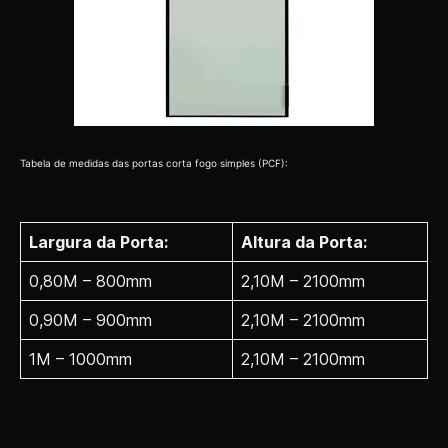
Tabela de medidas das portas corta fogo simples (PCF):
Largura da Porta:
Altura da Porta:
0,80M – 800mm
2,10M – 2100mm
0,90M – 900mm
2,10M – 2100mm
1M – 1000mm
2,10M – 2100mm