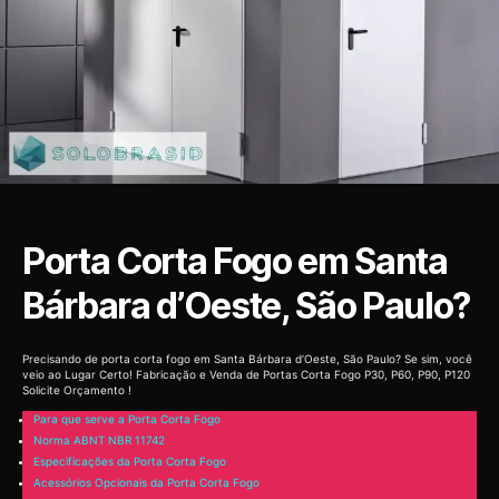
Porta Corta Fogo em Santa
Bárbara d’Oeste, São Paulo?
Precisando de porta corta fogo em Santa Bárbara d’Oeste, São Paulo? Se sim, você
veio ao Lugar Certo! Fabricação e Venda de Portas Corta Fogo P30, P60, P90, P120
Solicite Orçamento !
Para que serve a Porta Corta Fogo
Norma ABNT NBR 11742
Especificações da Porta Corta Fogo
Acessórios Opcionais da Porta Corta Fogo