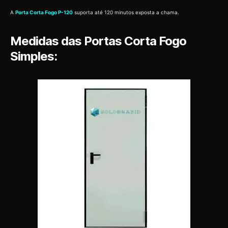
A
Porta Corta Fogo P-120
suporta até 120 minutos exposta a chama.
Medidas das Portas Corta Fogo
Simples: