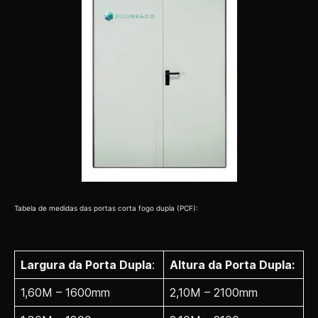
Tabela de medidas das portas corta fogo dupla (PCF):
Largura da Porta Dupla
:
Altura da Porta Dupla:
1,60M – 1600mm
2,10M – 2100mm