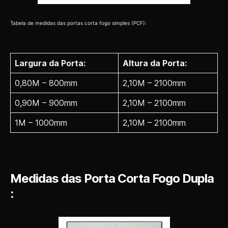
Tabela de medidas das portas corta fogo simples (PCF):
Largura da Porta:
Altura da Porta:
0,80M – 800mm
2,10M – 2100mm
0,90M – 900mm
2,10M – 2100mm
1M – 1000mm
2,10M – 2100mm
Medidas das Porta Corta Fogo Dupla
: