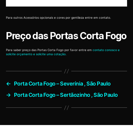
Para outros Acessórios opcionais e cores por gentileza entre em contato.
Preço das Portas Corta Fogo
Para saber preço das Portas Corta Fogo por favor entre em
contato conosco e
solicite orçamento e solicite uma cotação.
←
Porta Corta Fogo – Severínia , São Paulo
→
Porta Corta Fogo – Sertãozinho , São Paulo