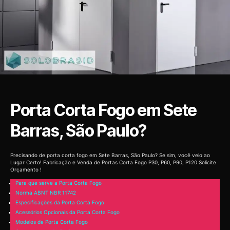
Porta Corta Fogo em Sete
Barras, São Paulo?
Precisando de porta corta fogo em Sete Barras, São Paulo? Se sim, você veio ao
Lugar Certo! Fabricação e Venda de Portas Corta Fogo P30, P60, P90, P120 Solicite
Orçamento !
Para que serve a Porta Corta Fogo
Norma ABNT NBR 11742
Especificações da Porta Corta Fogo
Acessórios Opcionais da Porta Corta Fogo
Modelos de Porta Corta Fogo