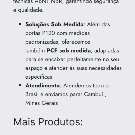
técnicas ABNT NBR, garantindo segurança
e qualidade.
Soluções Sob Medida
: Além das
portas P120 com medidas
padronizadas, oferecemos
também
PCF sob medida
, adaptadas
para se encaixar perfeitamente no seu
espaço e atender às suas necessidades
específicas.
Atendimento
: Atendemos todo o
Brasil e enviamos para: Cambuí ,
Minas Gerais
Mais Produtos: