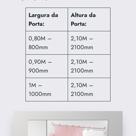
Largura da
Altura da
Porta:
Porta:
0,80M –
2,10M –
800mm
2100mm
0,90M –
2,10M –
900mm
2100mm
1M –
2,10M –
1000mm
2100mm