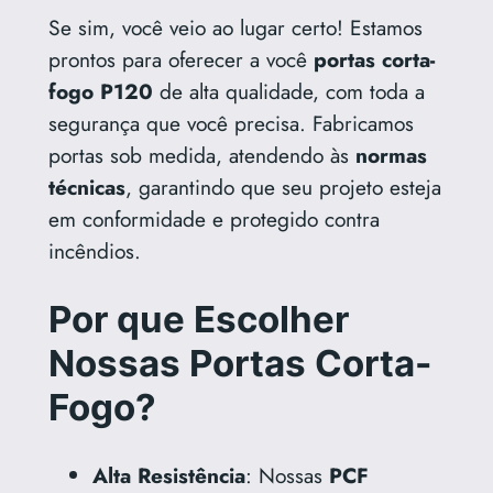
Se sim, você veio ao lugar certo! Estamos
prontos para oferecer a você
portas corta-
fogo P120
de alta qualidade, com toda a
segurança que você precisa. Fabricamos
portas sob medida, atendendo às
normas
técnicas
, garantindo que seu projeto esteja
em conformidade e protegido contra
incêndios.
Por que Escolher
Nossas Portas Corta-
Fogo?
Alta Resistência
: Nossas
PCF