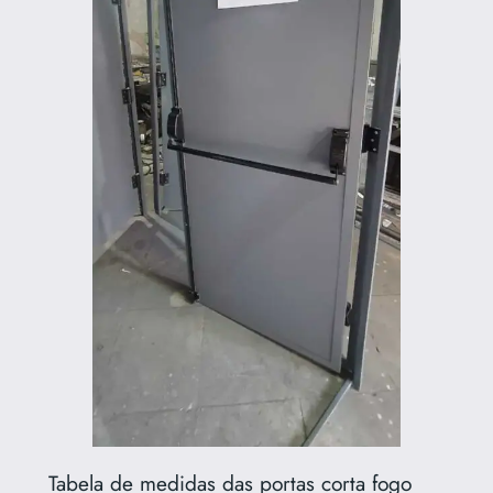
Tabela de medidas das portas corta fogo