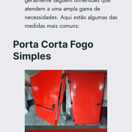
geralmente seguem dimensões que
atendem a uma ampla gama de
necessidades. Aqui estão algumas das
medidas mais comuns:
Porta Corta Fogo
Simples