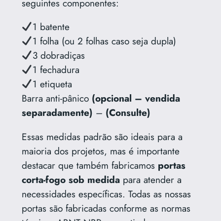
seguintes componentes:
1 batente
1 folha (ou 2 folhas caso seja dupla)
3 dobradiças
1 fechadura
1 etiqueta
Barra anti-pânico
(opcional – vendida
separadamente)
–
(Consulte)
Essas medidas padrão são ideais para a
maioria dos projetos, mas é importante
destacar que também fabricamos
portas
corta-fogo sob medida
para atender a
necessidades específicas. Todas as nossas
portas são fabricadas conforme as normas