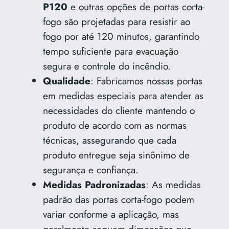
P120
e outras opções de portas corta-
fogo são projetadas para resistir ao
fogo por até 120 minutos, garantindo
tempo suficiente para evacuação
segura e controle do incêndio.
Qualidade
: Fabricamos nossas portas
em medidas especiais para atender as
necessidades do cliente mantendo o
produto de acordo com as normas
técnicas, assegurando que cada
produto entregue seja sinônimo de
segurança e confiança.
Medidas Padronizadas
: As medidas
padrão das portas corta-fogo podem
variar conforme a aplicação, mas