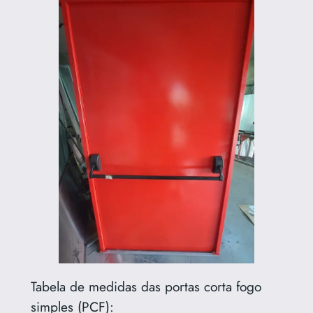
Tabela de medidas das portas corta fogo
simples (PCF):