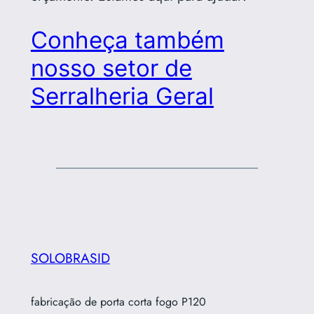
Conheça também
nosso setor de
Serralheria Geral
SOLOBRASID
fabricação de porta corta fogo P120