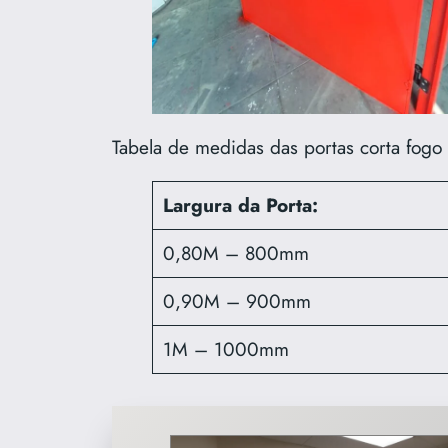
Tabela de medidas das portas corta fogo
Largura da Porta:
0,80M – 800mm
0,90M – 900mm
1M – 1000mm