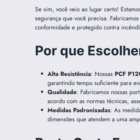
Se sim, você veio ao lugar certo! Estamo
segurança que você precisa. Fabricamos
conformidade e protegido contra incêndi
Por que Escolhe
Alta Resistência
: Nossas
PCF P12
garantindo tempo suficiente para ev
Qualidade
: Fabricamos nossas por
acordo com as normas técnicas, ass
Medidas Padronizadas
: As medid
dimensões que atendem a uma ampl