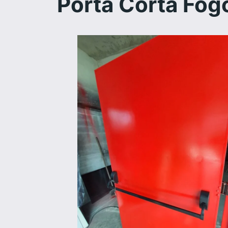
Porta Corta Fog