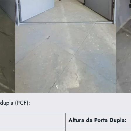
 dupla (PCF):
Altura da Porta Dupla: