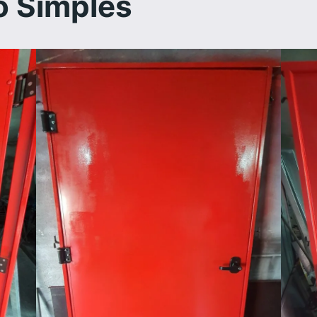
o Simples