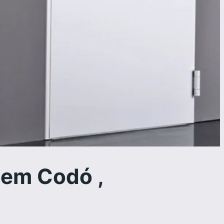
 em Codó ,