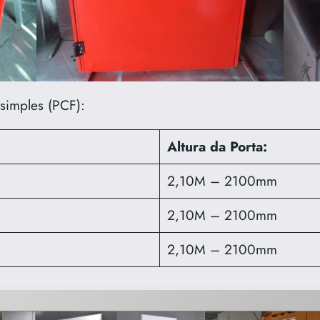
 simples (PCF):
Altura da Porta:
2,10M – 2100mm
2,10M – 2100mm
2,10M – 2100mm