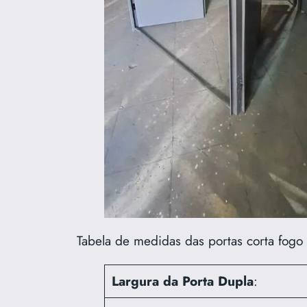
Tabela de medidas das portas corta fogo
Largura da Porta Dupla
: