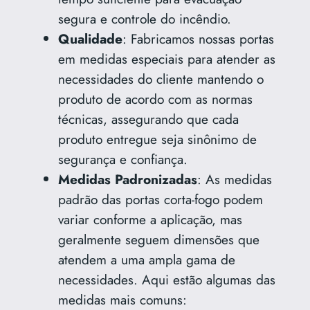
segura e controle do incêndio.
Qualidade
: Fabricamos nossas portas
em medidas especiais para atender as
necessidades do cliente mantendo o
produto de acordo com as normas
técnicas, assegurando que cada
produto entregue seja sinônimo de
segurança e confiança.
Medidas Padronizadas
: As medidas
padrão das portas corta-fogo podem
variar conforme a aplicação, mas
geralmente seguem dimensões que
atendem a uma ampla gama de
necessidades. Aqui estão algumas das
medidas mais comuns: