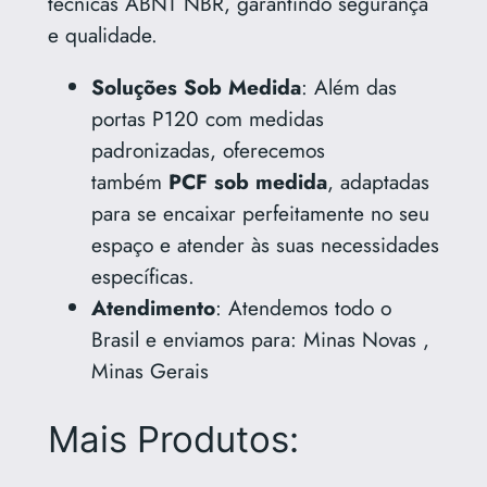
técnicas ABNT NBR, garantindo segurança
e qualidade.
Soluções Sob Medida
: Além das
portas P120 com medidas
padronizadas, oferecemos
também
PCF sob medida
, adaptadas
para se encaixar perfeitamente no seu
espaço e atender às suas necessidades
específicas.
Atendimento
: Atendemos todo o
Brasil e enviamos para: Minas Novas ,
Minas Gerais
Mais Produtos: