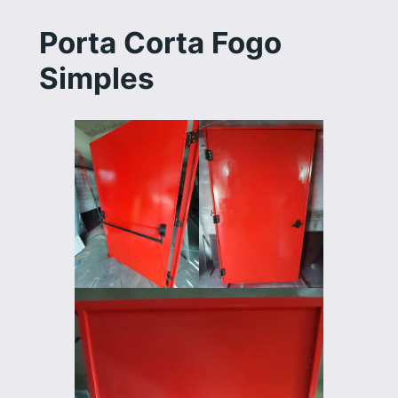
Porta Corta Fogo
Simples