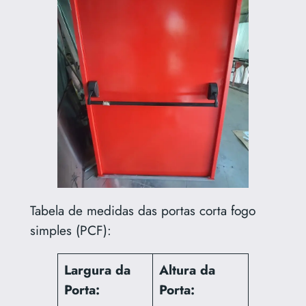
Tabela de medidas das portas corta fogo
simples (PCF):
Largura da
Altura da
Porta:
Porta: