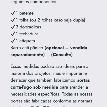
seguintes componentes:
1 batente
1 folha (ou 2 folhas caso seja dupla)
3 dobradiças
1 fechadura
1 etiqueta
Barra anti-pânico
(opcional – vendida
separadamente)
–
(Consulte)
Essas medidas padrão são ideais para a
maioria dos projetos, mas é importante
destacar que também fabricamos
portas
corta-fogo sob medida
para atender a
necessidades específicas. Todas as nossas
portas são fabricadas conforme as normas