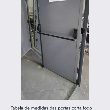
Tabela de medidas das portas corta fogo