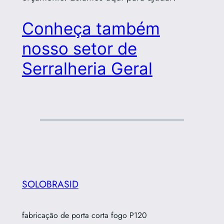
Conheça também
nosso setor de
Serralheria Geral
SOLOBRASID
fabricação de porta corta fogo P120