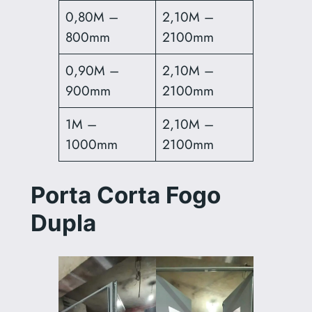
0,80M –
2,10M –
800mm
2100mm
0,90M –
2,10M –
900mm
2100mm
1M –
2,10M –
1000mm
2100mm
Porta Corta Fogo
Dupla