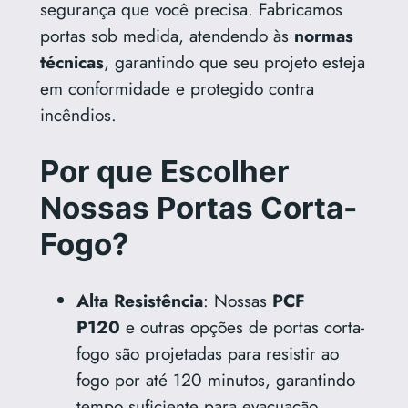
segurança que você precisa. Fabricamos
portas sob medida, atendendo às
normas
técnicas
, garantindo que seu projeto esteja
em conformidade e protegido contra
incêndios.
Por que Escolher
Nossas Portas Corta-
Fogo?
Alta Resistência
: Nossas
PCF
P120
e outras opções de portas corta-
fogo são projetadas para resistir ao
fogo por até 120 minutos, garantindo
tempo suficiente para evacuação