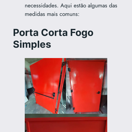
necessidades. Aqui estão algumas das
medidas mais comuns:
Porta Corta Fogo
Simples