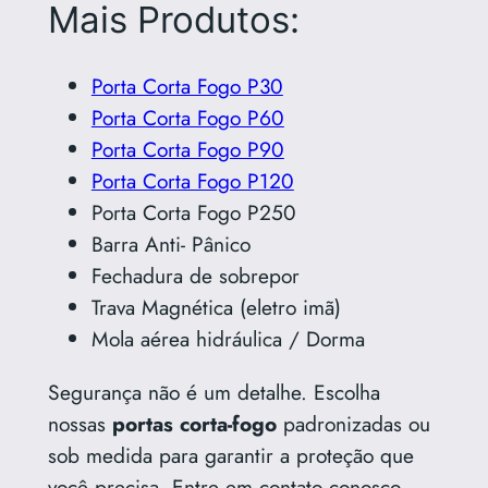
Mais Produtos:
Porta Corta Fogo P30
Porta Corta Fogo P60
Porta Corta Fogo P90
Porta Corta Fogo P120
Porta Corta Fogo P250
Barra Anti- Pânico
Fechadura de sobrepor
Trava Magnética (eletro imã)
Mola aérea hidráulica / Dorma
Segurança não é um detalhe. Escolha
nossas
portas corta-fogo
padronizadas ou
sob medida para garantir a proteção que
você precisa. Entre em contato conosco