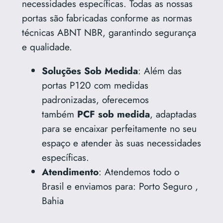
necessidades específicas. Todas as nossas
portas são fabricadas conforme as normas
técnicas ABNT NBR, garantindo segurança
e qualidade.
Soluções Sob Medida
: Além das
portas P120 com medidas
padronizadas, oferecemos
também
PCF sob medida
, adaptadas
para se encaixar perfeitamente no seu
espaço e atender às suas necessidades
específicas.
Atendimento
: Atendemos todo o
Brasil e enviamos para: Porto Seguro ,
Bahia