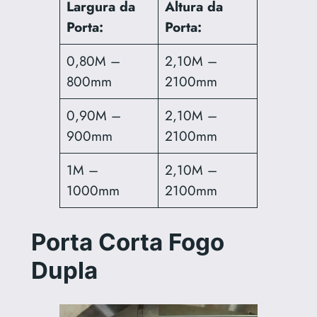
Largura da
Altura da
Porta:
Porta:
0,80M –
2,10M –
800mm
2100mm
0,90M –
2,10M –
900mm
2100mm
1M –
2,10M –
1000mm
2100mm
Porta Corta Fogo
Dupla