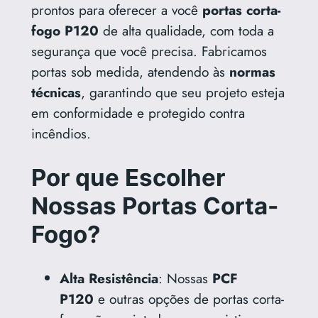
prontos para oferecer a você
portas corta-
fogo P120
de alta qualidade, com toda a
segurança que você precisa. Fabricamos
portas sob medida, atendendo às
normas
técnicas
, garantindo que seu projeto esteja
em conformidade e protegido contra
incêndios.
Por que Escolher
Nossas Portas Corta-
Fogo?
Alta Resistência
: Nossas
PCF
P120
e outras opções de portas corta-