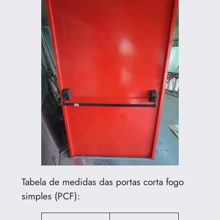
Tabela de medidas das portas corta fogo
simples (PCF):