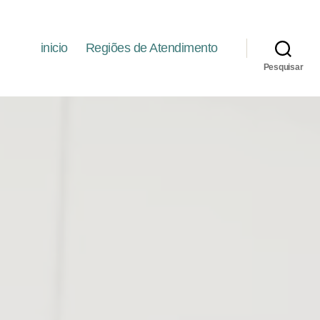
inicio
Regiões de Atendimento
Pesquisar