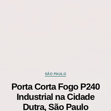
Categorias
SÃO PAULO
Porta Corta Fogo P240
Industrial na Cidade
Dutra, São Paulo