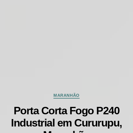
Categorias
MARANHÃO
Porta Corta Fogo P240
Industrial em Cururupu,