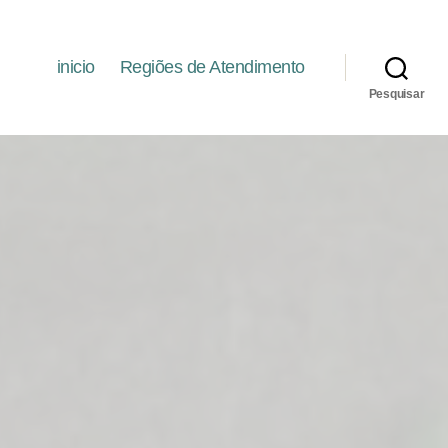
inicio
Regiões de Atendimento
Pesquisar