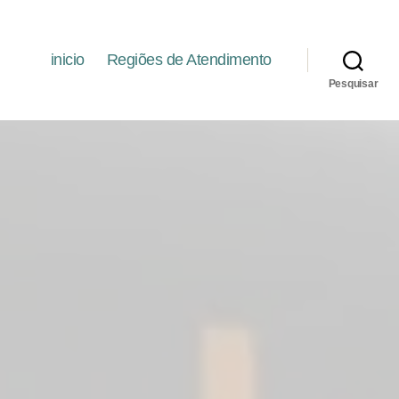
inicio
Regiões de Atendimento
Pesquisar