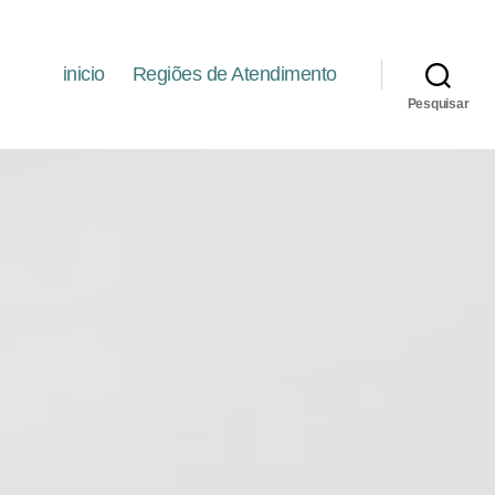
inicio
Regiões de Atendimento
Pesquisar