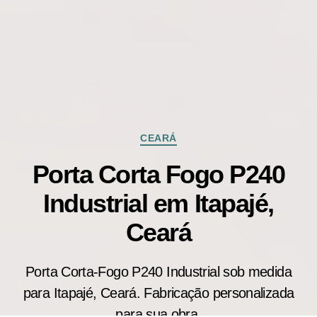
Categorias
CEARÁ
Porta Corta Fogo P240
Industrial em Itapajé,
Ceará
Porta Corta-Fogo P240 Industrial sob medida
para Itapajé, Ceará. Fabricação personalizada
para sua obra.