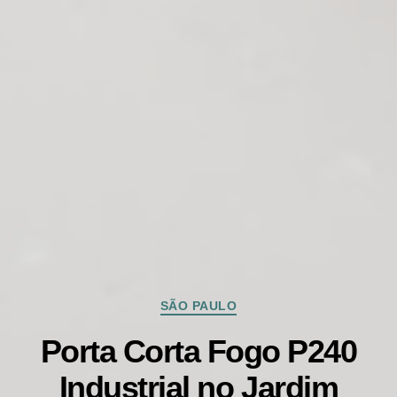
Categorias
SÃO PAULO
Porta Corta Fogo P240
Industrial no Jardim