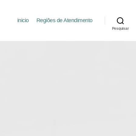
inicio
Regiões de Atendimento
Pesquisar