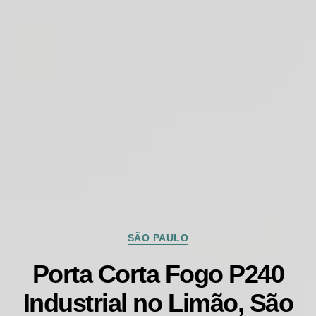
Categorias
SÃO PAULO
Porta Corta Fogo P240
Industrial no Limão, São