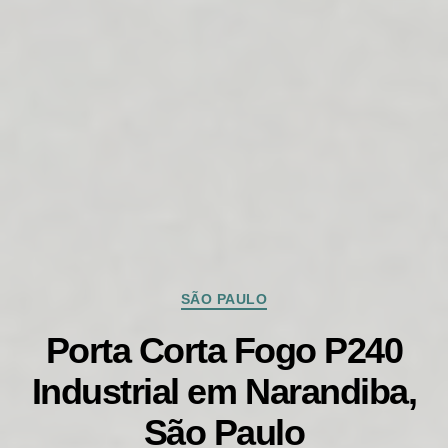
Categorias
SÃO PAULO
Porta Corta Fogo P240
Industrial em Narandiba,
São Paulo