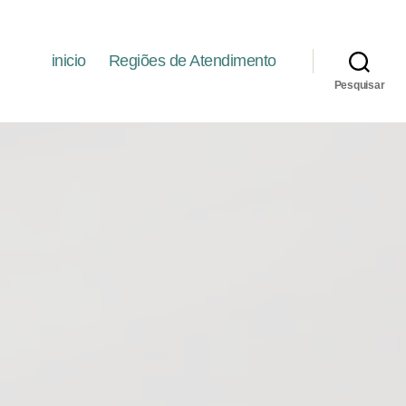
inicio
Regiões de Atendimento
Pesquisar