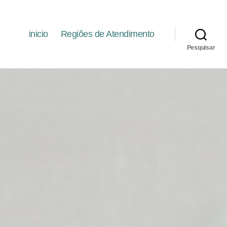
inicio
Regiões de Atendimento
Pesquisar