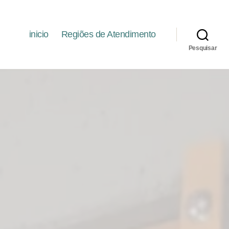
inicio
Regiões de Atendimento
Pesquisar