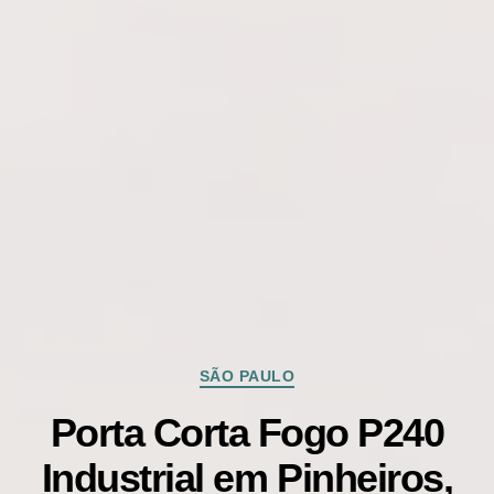
Categorias
SÃO PAULO
Porta Corta Fogo P240
Industrial em Pinheiros,