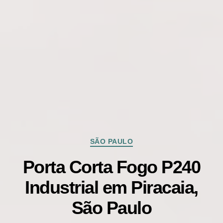
Categorias
SÃO PAULO
Porta Corta Fogo P240
Industrial em Piracaia,
São Paulo