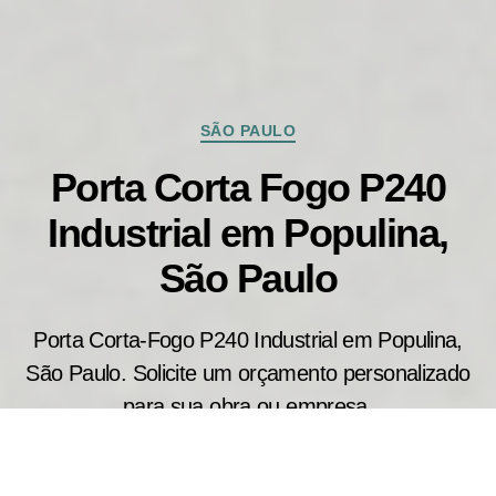
Categorias
SÃO PAULO
Porta Corta Fogo P240
Industrial em Populina,
São Paulo
Porta Corta-Fogo P240 Industrial em Populina,
São Paulo. Solicite um orçamento personalizado
para sua obra ou empresa.