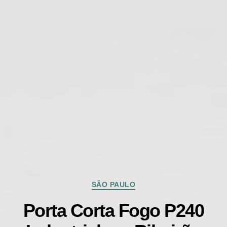
Categorias
SÃO PAULO
Porta Corta Fogo P240