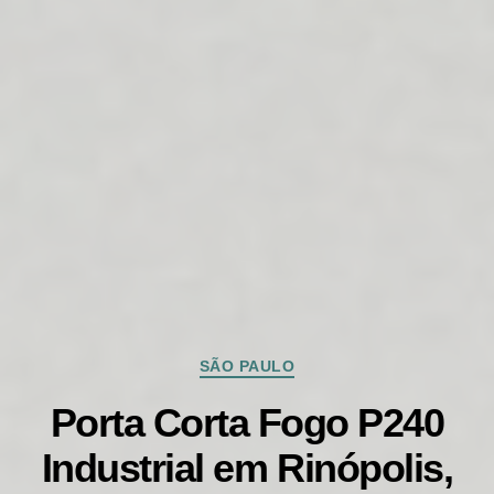
Categorias
SÃO PAULO
Porta Corta Fogo P240
Industrial em Rinópolis,