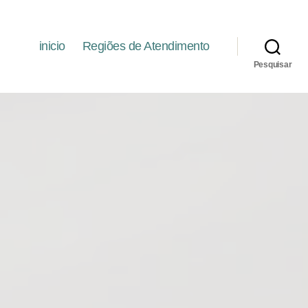
inicio
Regiões de Atendimento
Pesquisar