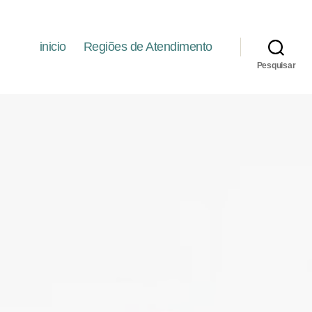
inicio
Regiões de Atendimento
Pesquisar