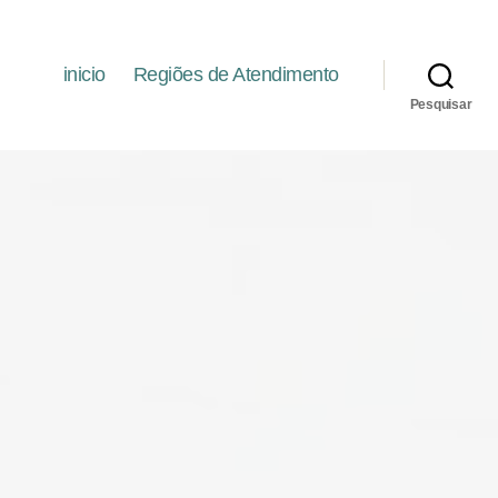
inicio
Regiões de Atendimento
Pesquisar