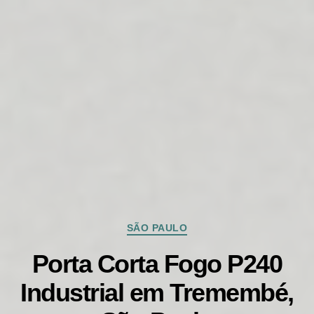
Categorias
SÃO PAULO
Porta Corta Fogo P240
Industrial em Tremembé,