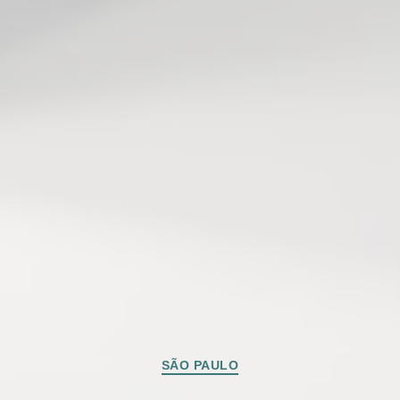
Categorias
SÃO PAULO