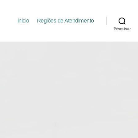
inicio
Regiões de Atendimento
Pesquisar