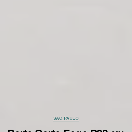
Categorias
SÃO PAULO