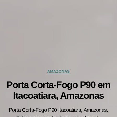
Categorias
AMAZONAS
Porta Corta-Fogo P90 em
Itacoatiara, Amazonas
Porta Corta-Fogo P90 Itacoatiara, Amazonas.