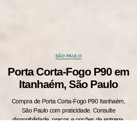
Categorias
SÃO PAULO
Porta Corta-Fogo P90 em
Itanhaém, São Paulo
Compra de Porta Corta-Fogo P90 Itanhaém,
São Paulo com praticidade. Consulte
disponibilidade, preços e opções de entrega.