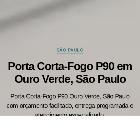
Categorias
SÃO PAULO
Porta Corta-Fogo P90 em
Ouro Verde, São Paulo
Porta Corta-Fogo P90 Ouro Verde, São Paulo
com orçamento facilitado, entrega programada e
atendimento especializado.