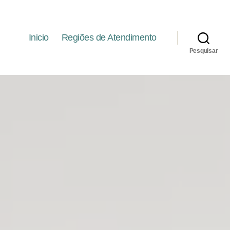
Inicio
Regiões de Atendimento
Pesquisar