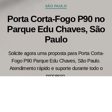
Categorias
SÃO PAULO
Porta Corta-Fogo P90 no
Parque Edu Chaves, São
Paulo
Solicite agora uma proposta para Porta Corta-
Fogo P90 Parque Edu Chaves, São Paulo.
Atendimento rápido e suporte durante todo o
processo.