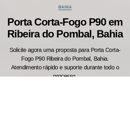
Categorias
BAHIA
Porta Corta-Fogo P90 em
Ribeira do Pombal, Bahia
Solicite agora uma proposta para Porta Corta-
Fogo P90 Ribeira do Pombal, Bahia.
Atendimento rápido e suporte durante todo o
processo.