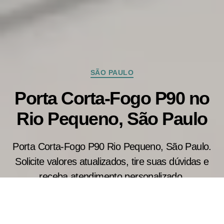
Categorias
SÃO PAULO
Porta Corta-Fogo P90 no
Rio Pequeno, São Paulo
Porta Corta-Fogo P90 Rio Pequeno, São Paulo.
Solicite valores atualizados, tire suas dúvidas e
receba atendimento personalizado.