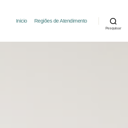
Inicio
Regiões de Atendimento
Pesquisar