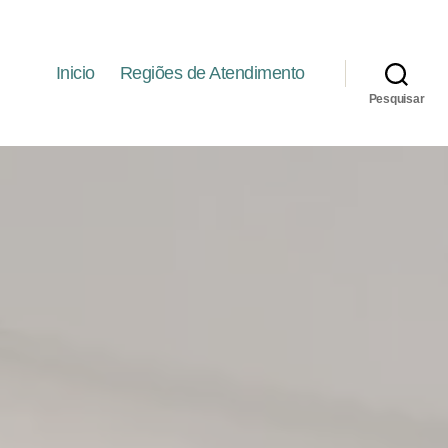
Inicio
Regiões de Atendimento
Pesquisar