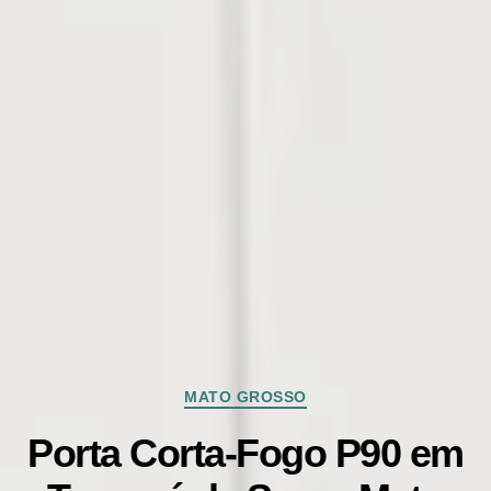
Categorias
MATO GROSSO
Porta Corta-Fogo P90 em