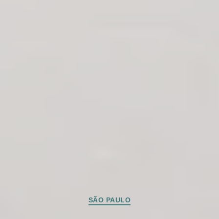
Categorias
SÃO PAULO