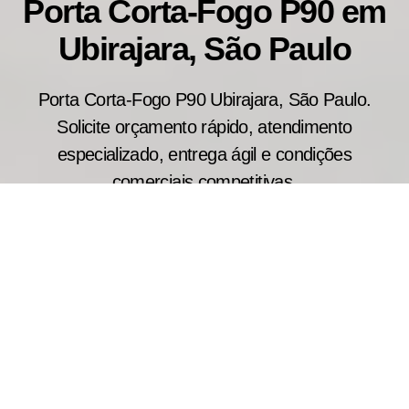
Porta Corta-Fogo P90 em
Ubirajara, São Paulo
Porta Corta-Fogo P90 Ubirajara, São Paulo.
Solicite orçamento rápido, atendimento
especializado, entrega ágil e condições
comerciais competitivas.