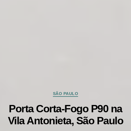
Categorias
SÃO PAULO
Porta Corta-Fogo P90 na
Vila Antonieta, São Paulo