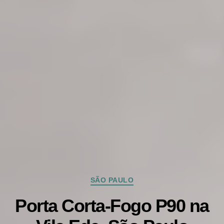
Categorias
SÃO PAULO
Porta Corta-Fogo P90 na