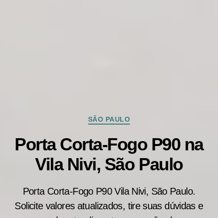
Categorias
SÃO PAULO
Porta Corta-Fogo P90 na
Vila Nivi, São Paulo
Porta Corta-Fogo P90 Vila Nivi, São Paulo.
Solicite valores atualizados, tire suas dúvidas e