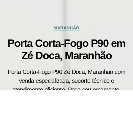
Categorias
MARANHÃO
Porta Corta-Fogo P90 em
Zé Doca, Maranhão
Porta Corta-Fogo P90 Zé Doca, Maranhão com
venda especializada, suporte técnico e
atendimento eficiente. Peça seu orçamento.